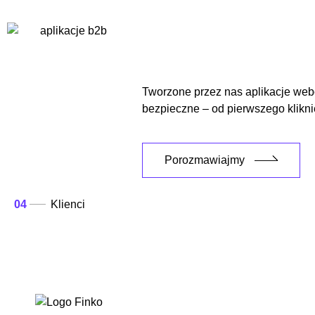
Tworzone przez nas aplikacje webo
bezpieczne – od pierwszego klikni
Porozmawiajmy
04
Klienci