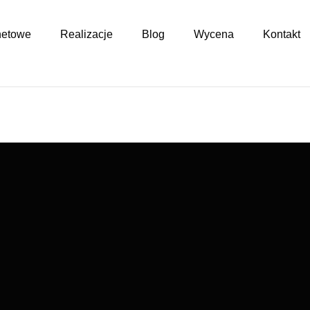
netowe
Realizacje
Blog
Wycena
Kontakt